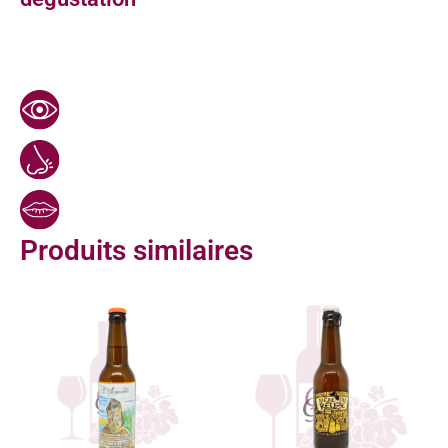
Produits similaires