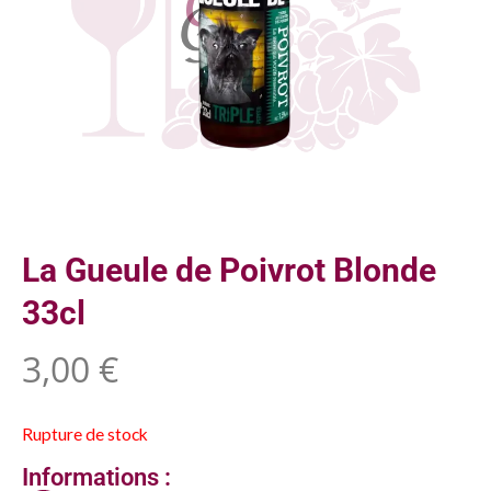
La Gueule de Poivrot Blonde
33cl
3,00
€
Rupture de stock
Informations :