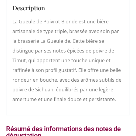
Description
La Gueule de Poivrot Blonde est une bière
artisanale de type triple, brassée avec soin par
la brasserie La Gueule de. Cette bière se
distingue par ses notes épicées de poivre de
Timut, qui apportent une touche unique et
raffinée à son profil gustatif. Elle offre une belle
rondeur en bouche, avec des arômes subtils de
poivre de Sichuan, équilibrés par une légère
amertume et une finale douce et persistante.
Résumé des informations des notes de
dégustation