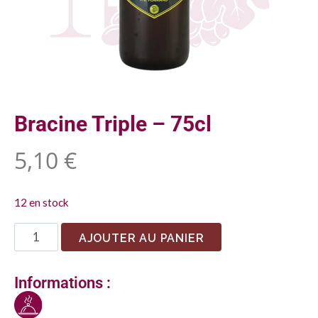
Bracine Triple – 75cl
5,10
€
12 en stock
AJOUTER AU PANIER
Informations :