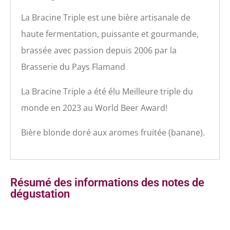
La Bracine Triple est une bière artisanale de
haute fermentation, puissante et gourmande,
brassée avec passion depuis 2006 par la
Brasserie du Pays Flamand
La Bracine Triple a été élu Meilleure triple du
monde en 2023 au World Beer Award!
Bière blonde doré aux aromes fruitée (banane).
Résumé des informations des notes de
dégustation