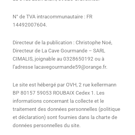
N° de TVA intracommunautaire : FR
14492007604.
Directeur de la publication : Christophe Noé,
Directeur de La Cave Gourmande – SARL
CIMALIS, joignable au 0328650192 ou à
l’adresse lacavegourmande59@orange.fr.
Le site est hébergé par OVH, 2 rue kellermann
BP 80157 59053 ROUBAIX Cedex 1. Les
informations concernant la collecte et le
traitement des données personnelles (politique
et déclaration) sont fournies dans la charte de
données personnelles du site.