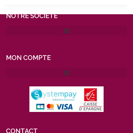
NOTRE SOCIÉTÉ
MON COMPTE
CONTACT