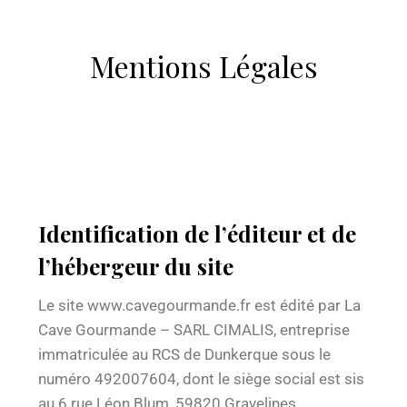
Mentions Légales
Identification de l’éditeur et de
l’hébergeur du site
Le site www.cavegourmande.fr est édité par La
Cave Gourmande – SARL CIMALIS, entreprise
immatriculée au RCS de Dunkerque sous le
numéro 492007604, dont le siège social est sis
au 6 rue Léon Blum, 59820 Gravelines.