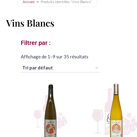
Accueil
Produits identifiés “Vins Blancs”
Vins Blancs
Filtrer par :​
Affichage de 1–9 sur 35 résultats