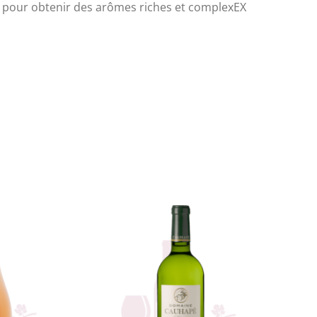
té pour obtenir des arômes riches et complexEX