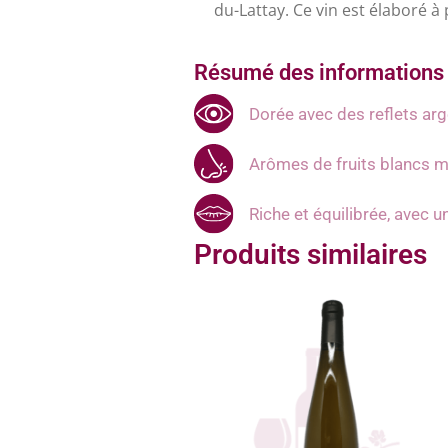
du-Lattay. Ce vin est élaboré 
Résumé des informations 
Dorée avec des reflets ar
Arômes de fruits blancs mû
Riche et équilibrée, avec 
Produits similaires