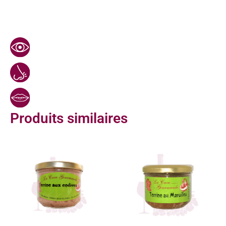
Produits similaires