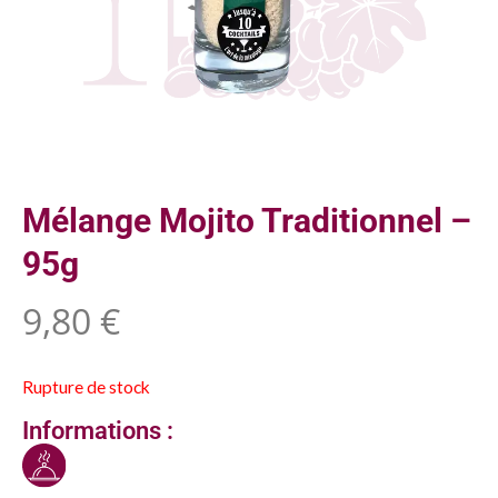
Mélange Mojito Traditionnel –
95g
9,80
€
Rupture de stock
Informations :