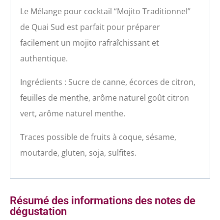
Le Mélange pour cocktail “Mojito Traditionnel”
de Quai Sud est parfait pour préparer
facilement un mojito rafraîchissant et
authentique.
Ingrédients : Sucre de canne, écorces de citron,
feuilles de menthe, arôme naturel goût citron
vert, arôme naturel menthe.
Traces possible de fruits à coque, sésame,
moutarde, gluten, soja, sulfites.
Résumé des informations des notes de
dégustation