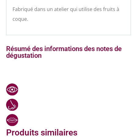
Fabriqué dans un atelier qui utilise des fruits à
coque.
Résumé des informations des notes de
dégustation
Produits similaires