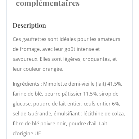
complémentaires
Description
Ces gaufrettes sont idéales pour les amateurs
de fromage, avec leur goût intense et
savoureux. Elles sont légères, croquantes, et
leur couleur orangée.
Ingrédients : Mimolette demi-vieille (lait) 41,5%,
farine de blé, beurre pâtissier 11,5%, sirop de
glucose, poudre de lait entier, œufs entier 6%,
sel de Guérande, émulsifiant : lécithine de colza,
fibre de blé poivre noir, poudre d’ail. Lait
d’origine UE.