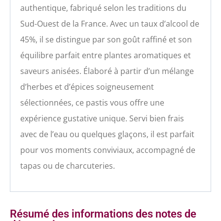
authentique, fabriqué selon les traditions du
Sud-Ouest de la France. Avec un taux d’alcool de
45%, il se distingue par son goût raffiné et son
équilibre parfait entre plantes aromatiques et
saveurs anisées. Élaboré à partir d’un mélange
d’herbes et d’épices soigneusement
sélectionnées, ce pastis vous offre une
expérience gustative unique. Servi bien frais
avec de l’eau ou quelques glaçons, il est parfait
pour vos moments conviviaux, accompagné de
tapas ou de charcuteries.
Résumé des informations des notes de