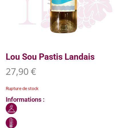
Lou Sou Pastis Landais
27,90
€
Rupture de stock
Informations :