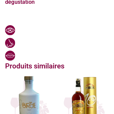
dégustation
Produits similaires