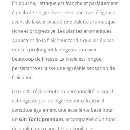
En bouche, l’attaque est franche et parfaitement
équilibrée. Le genièvre s’exprime avec élégance
avant de laisser place à une palette aromatique
riche et progressive. Les plantes aromatiques
apportent de la fraîcheur tandis que les épices
douces prolongent la dégustation avec
beaucoup de finesse. La finale est longue,
persistante et laisse une agréable sensation de
fraîcheur.
Le Gin XII révèle toute sa personnalité lorsqu’il
est dégusté pur ou légèrement rafraîchi. Il
constitue également une excellente base pour
un
Gin Tonic premium
, accompagné d’un tonic
de qualité qui respecte son équilibre