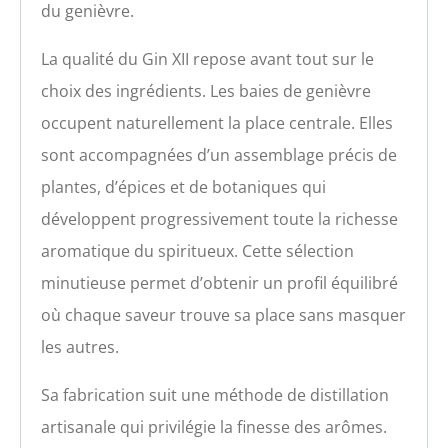
du genièvre.
La qualité du Gin XII repose avant tout sur le
choix des ingrédients. Les baies de genièvre
occupent naturellement la place centrale. Elles
sont accompagnées d’un assemblage précis de
plantes, d’épices et de botaniques qui
développent progressivement toute la richesse
aromatique du spiritueux. Cette sélection
minutieuse permet d’obtenir un profil équilibré
où chaque saveur trouve sa place sans masquer
les autres.
Sa fabrication suit une méthode de distillation
artisanale qui privilégie la finesse des arômes.