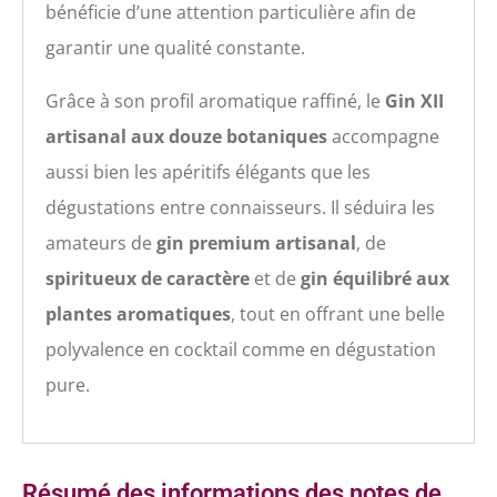
bénéficie d’une attention particulière afin de
garantir une qualité constante.
Grâce à son profil aromatique raffiné, le
Gin XII
artisanal aux douze botaniques
accompagne
aussi bien les apéritifs élégants que les
dégustations entre connaisseurs. Il séduira les
amateurs de
gin premium artisanal
, de
spiritueux de caractère
et de
gin équilibré aux
plantes aromatiques
, tout en offrant une belle
polyvalence en cocktail comme en dégustation
pure.
Résumé des informations des notes de