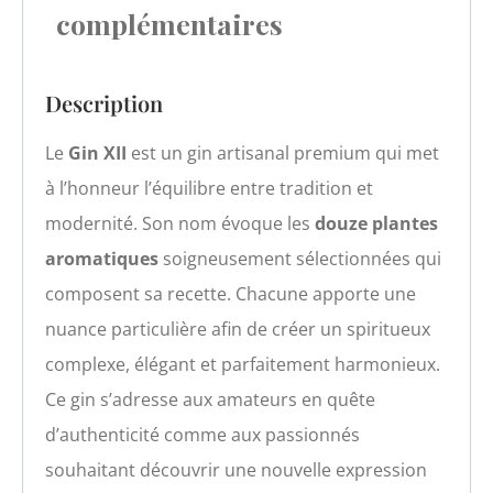
complémentaires
Description
Le
Gin XII
est un gin artisanal premium qui met
à l’honneur l’équilibre entre tradition et
modernité. Son nom évoque les
douze plantes
aromatiques
soigneusement sélectionnées qui
composent sa recette. Chacune apporte une
nuance particulière afin de créer un spiritueux
complexe, élégant et parfaitement harmonieux.
Ce gin s’adresse aux amateurs en quête
d’authenticité comme aux passionnés
souhaitant découvrir une nouvelle expression