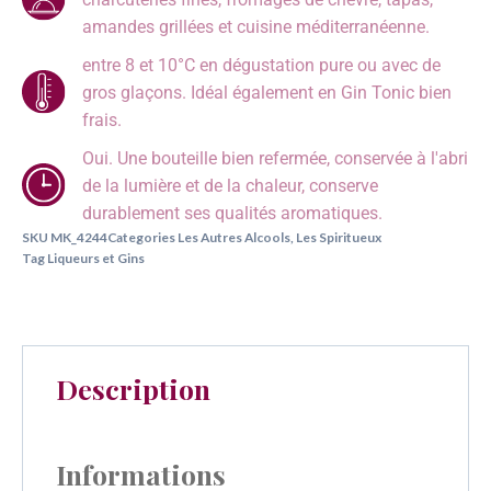
amandes grillées et cuisine méditerranéenne.
entre 8 et 10°C en dégustation pure ou avec de
gros glaçons. Idéal également en Gin Tonic bien
frais.
Oui. Une bouteille bien refermée, conservée à l'abri
de la lumière et de la chaleur, conserve
durablement ses qualités aromatiques.
SKU
MK_4244
Categories
Les Autres Alcools
,
Les Spiritueux
Tag
Liqueurs et Gins
Description
Informations