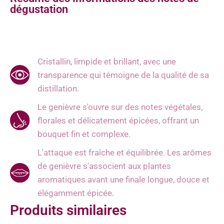
dégustation
Cristallin, limpide et brillant, avec une
transparence qui témoigne de la qualité de sa
distillation.
Le genièvre s'ouvre sur des notes végétales,
florales et délicatement épicées, offrant un
bouquet fin et complexe.
L'attaque est fraîche et équilibrée. Les arômes
de genièvre s'associent aux plantes
aromatiques avant une finale longue, douce et
élégamment épicée.
Produits similaires