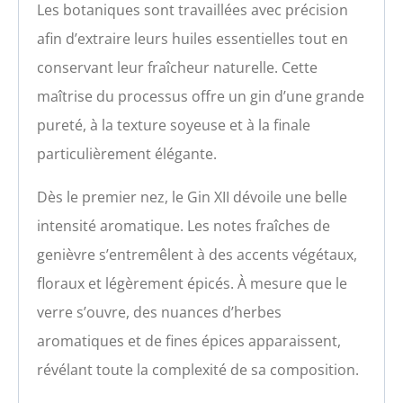
Les botaniques sont travaillées avec précision
afin d’extraire leurs huiles essentielles tout en
conservant leur fraîcheur naturelle. Cette
maîtrise du processus offre un gin d’une grande
pureté, à la texture soyeuse et à la finale
particulièrement élégante.
Dès le premier nez, le Gin XII dévoile une belle
intensité aromatique. Les notes fraîches de
genièvre s’entremêlent à des accents végétaux,
floraux et légèrement épicés. À mesure que le
verre s’ouvre, des nuances d’herbes
aromatiques et de fines épices apparaissent,
révélant toute la complexité de sa composition.