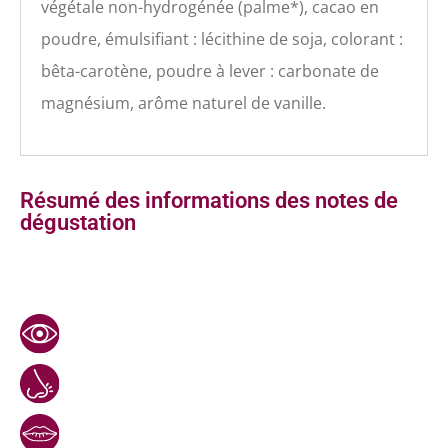
végétale non-hydrogénée (palme*), cacao en
poudre, émulsifiant : lécithine de soja, colorant :
bêta-carotène, poudre à lever : carbonate de
magnésium, arôme naturel de vanille.
Résumé des informations des notes de
dégustation