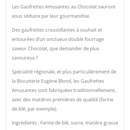
Les Gaufrettes Amusantes au Chocolat sauront
vous séduire par leur gourmandise.
Des gaufrettes croustillantes à souhait et
entourées d’un onctueux double fourrage
saveur Chocolat, que demander de plus
savoureux ?
Spécialité régionale, et plus particulièrement de
la Biscuiterie Eugène Blond, les Gaufrettes
Amusantes sont fabriquées traditionnellement,
avec des matières premières de qualité (farine
de blé, par exemple).
Ingrédients : Farine de blé, sucre, matière grasse