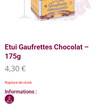
Etui Gaufrettes Chocolat –
175g
4,30
€
Rupture de stock
Informations :