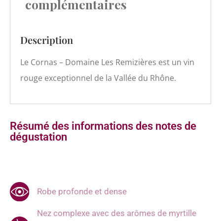
complémentaires
Description
Le Cornas – Domaine Les Remizières est un vin
rouge exceptionnel de la Vallée du Rhône.
Résumé des informations des notes de
dégustation
Robe profonde et dense
Nez complexe avec des arômes de myrtille