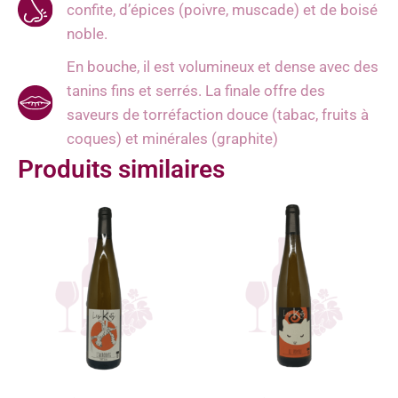
confite, d’épices (poivre, muscade) et de boisé
noble.
En bouche, il est volumineux et dense avec des
tanins fins et serrés. La finale offre des
saveurs de torréfaction douce (tabac, fruits à
coques) et minérales (graphite)
Produits similaires