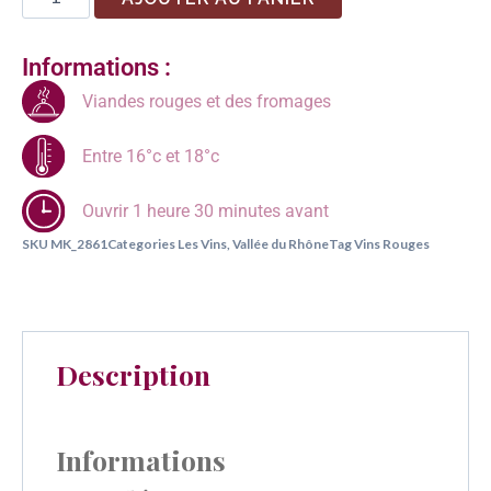
Informations :
Viandes rouges et des fromages
Entre 16°c et 18°c
Ouvrir 1 heure 30 minutes avant
SKU
MK_2861
Categories
Les Vins
,
Vallée du Rhône
Tag
Vins Rouges
Description
Informations