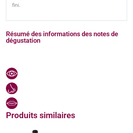
fini.
Résumé des informations des notes de
dégustation
Produits similaires