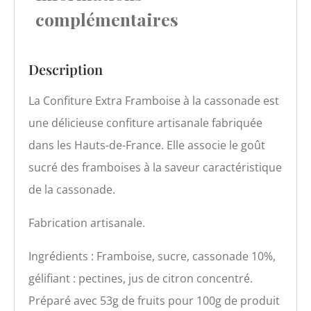
complémentaires
Description
La Confiture Extra Framboise à la cassonade est
une délicieuse confiture artisanale fabriquée
dans les Hauts-de-France. Elle associe le goût
sucré des framboises à la saveur caractéristique
de la cassonade.
Fabrication artisanale.
Ingrédients : Framboise, sucre, cassonade 10%,
gélifiant : pectines, jus de citron concentré.
Préparé avec 53g de fruits pour 100g de produit