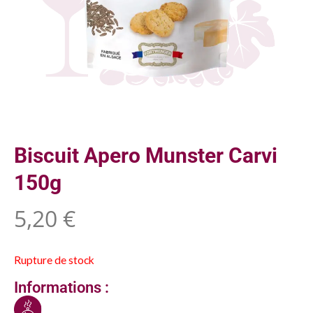
Biscuit Apero Munster Carvi
150g
5,20
€
Rupture de stock
Informations :