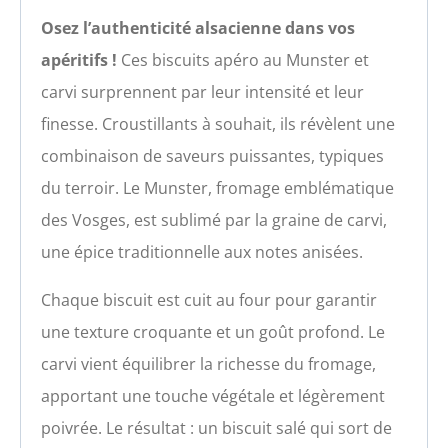
Osez l’authenticité alsacienne dans vos
apéritifs !
Ces biscuits apéro au Munster et
carvi surprennent par leur intensité et leur
finesse. Croustillants à souhait, ils révèlent une
combinaison de saveurs puissantes, typiques
du terroir. Le Munster, fromage emblématique
des Vosges, est sublimé par la graine de carvi,
une épice traditionnelle aux notes anisées.
Chaque biscuit est cuit au four pour garantir
une texture croquante et un goût profond. Le
carvi vient équilibrer la richesse du fromage,
apportant une touche végétale et légèrement
poivrée. Le résultat : un biscuit salé qui sort de