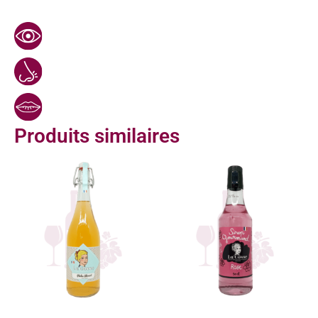
Produits similaires