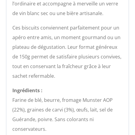
l’ordinaire et accompagne à merveille un verre
de vin blanc sec ou une bière artisanale.
Ces biscuits conviennent parfaitement pour un
apéro entre amis, un moment gourmand ou un
plateau de dégustation. Leur format généreux
de 150g permet de satisfaire plusieurs convives,
tout en conservant la fraîcheur grâce à leur
sachet refermable.
Ingrédients :
Farine de blé, beurre, fromage Munster AOP
(22%), graines de carvi (3%), œufs, lait, sel de
Guérande, poivre. Sans colorants ni
conservateurs.