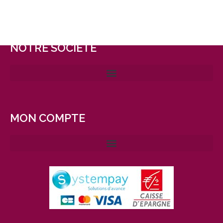
NOTRE SOCIÉTÉ
MON COMPTE