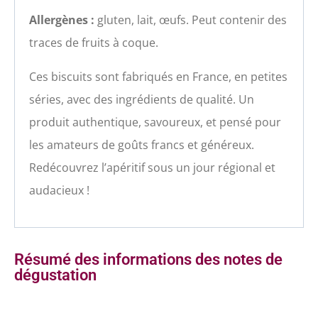
Allergènes :
gluten, lait, œufs. Peut contenir des
traces de fruits à coque.
Ces biscuits sont fabriqués en France, en petites
séries, avec des ingrédients de qualité. Un
produit authentique, savoureux, et pensé pour
les amateurs de goûts francs et généreux.
Redécouvrez l’apéritif sous un jour régional et
audacieux !
Résumé des informations des notes de
dégustation