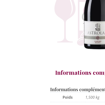
Informations com
Informations complément
Poids
1,500 kg