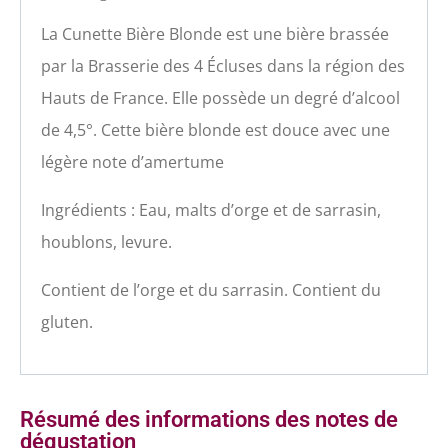
La Cunette Bière Blonde est une bière brassée
par la Brasserie des 4 Écluses dans la région des
Hauts de France. Elle possède un degré d’alcool
de 4,5°. Cette bière blonde est douce avec une
légère note d’amertume
Ingrédients : Eau, malts d’orge et de sarrasin,
houblons, levure.
Contient de l’orge et du sarrasin. Contient du
gluten.
Résumé des informations des notes de
dégustation