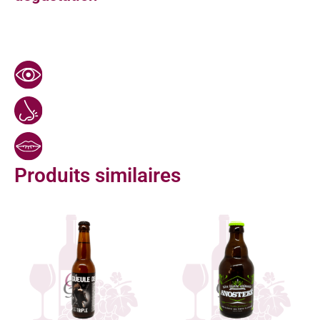
Produits similaires