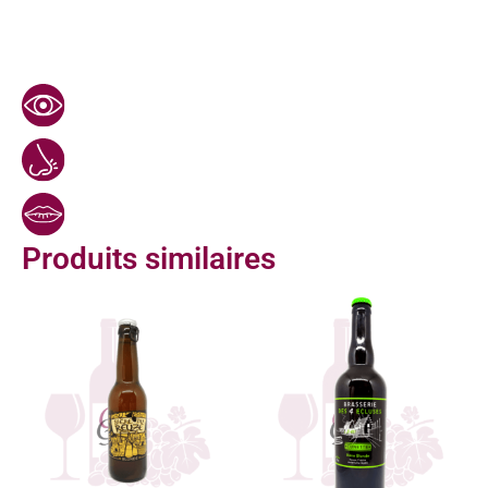
Produits similaires