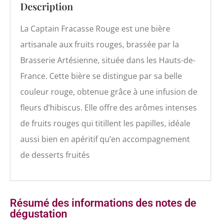
Description
La Captain Fracasse Rouge est une bière
artisanale aux fruits rouges, brassée par la
Brasserie Artésienne, située dans les Hauts-de-
France. Cette bière se distingue par sa belle
couleur rouge, obtenue grâce à une infusion de
fleurs d’hibiscus. Elle offre des arômes intenses
de fruits rouges qui titillent les papilles, idéale
aussi bien en apéritif qu’en accompagnement
de desserts fruités
Résumé des informations des notes de
dégustation