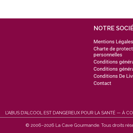
NOTRE SOCI
Mentions Légale
Charte de protec
personnelles
Conditions génér
Conditions général
Conditions De Liv
Contact
L’ABUS D’ALCOOL EST DANGEREUX POUR LA SANTÉ — À C
© 2006–2026 La Cave Gourmande. Tous droits rése