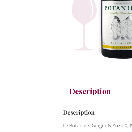
Description
Description
Le Botaniets Ginger & Yuzu 0,0%