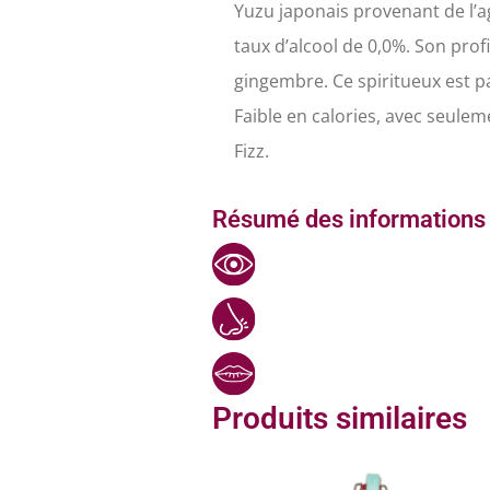
Yuzu japonais provenant de l’ag
taux d’alcool de 0,0%. Son prof
gingembre. Ce spiritueux est p
Faible en calories, avec seulem
Fizz.
Résumé des informations 
Produits similaires