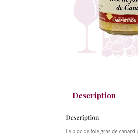
Description
Description
Le bloc de foie gras de canard