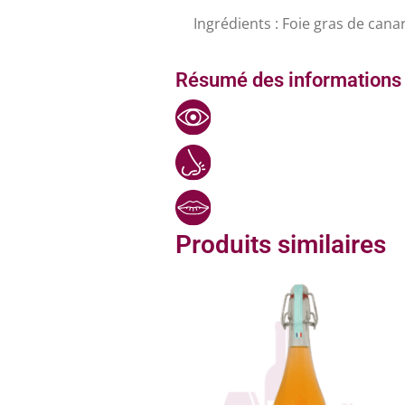
Ingrédients : Foie gras de canar
Résumé des informations 
Produits similaires