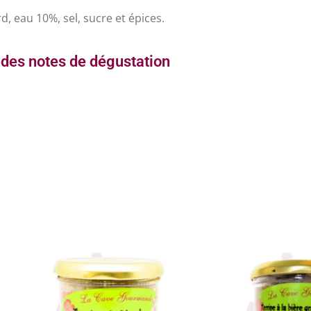
d, eau 10%, sel, sucre et épices.
des notes de dégustation