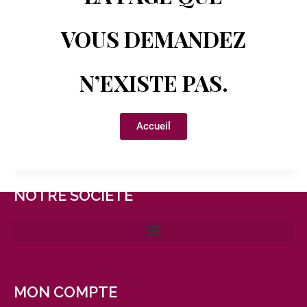
VOUS DEMANDEZ
N’EXISTE PAS.
Accueil
NOTRE SOCIÉTÉ
MON COMPTE