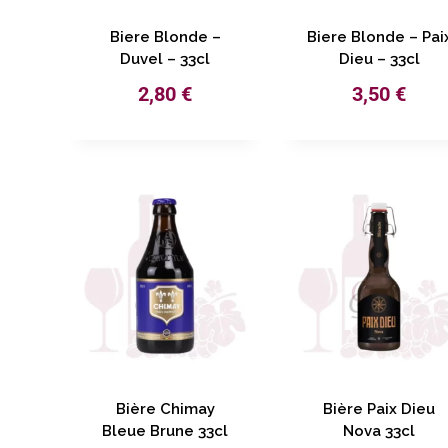
Biere Blonde –
Biere Blonde – Pai
Duvel – 33cl
Dieu – 33cl
2,80
€
3,50
€
Bière Chimay
Bière Paix Dieu
Bleue Brune 33cl
Nova 33cl