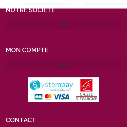
NOTRE SOCIÉTÉ
MON COMPTE
CONTACT