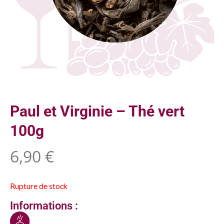
Paul et Virginie – Thé vert
100g
6,90
€
Rupture de stock
Informations :