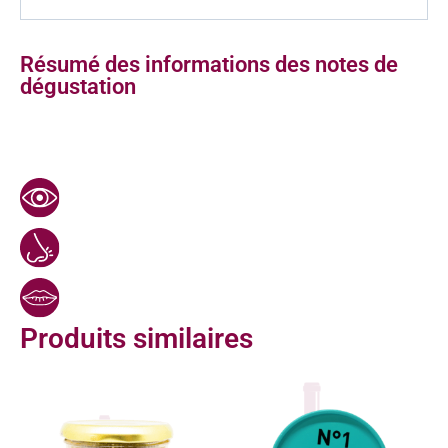
Résumé des informations des notes de
dégustation
Produits similaires