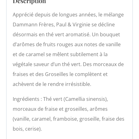
Description
Apprécié depuis de longues années, le mélange
Dammann Frères, Paul & Virginie se décline
désormais en thé vert aromatisé. Un bouquet
d’arômes de fruits rouges aux notes de vanille
et de caramel se mêlent subtilement à la
végétale saveur d’un thé vert. Des morceaux de
fraises et des Groseilles le complètent et
achèvent de le rendre irrésistible.
Ingrédients : Thé vert (Camellia sinensis),
morceaux de fraise et groseilles, arômes
(vanille, caramel, framboise, groseille, fraise des
bois, cerise).