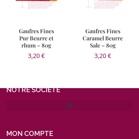
Gaufres Fines
Gaufres Fines
Pur Beurre et
Caramel Beurre
rhum – 80g
Sale – 80g
3,20
€
3,20
€
NOTRE SOCIÉTÉ
MON COMPTE