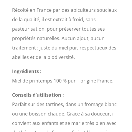
Récolté en France par des apiculteurs soucieux
de la qualité, il est extrait à froid, sans
pasteurisation, pour préserver toutes ses
propriétés naturelles. Aucun ajout, aucun
traitement : juste du miel pur, respectueux des
abeilles et de la biodiversité.
Ingrédients :
Miel de printemps 100 % pur – origine France.
Conseils d’utilisation :
Parfait sur des tartines, dans un fromage blanc
ou une boisson chaude. Grâce à sa douceur, il
convient aux enfants et se marie très bien avec