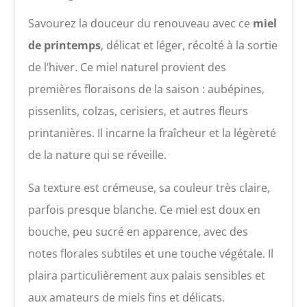
Savourez la douceur du renouveau avec ce
miel
de printemps
, délicat et léger, récolté à la sortie
de l’hiver. Ce miel naturel provient des
premières floraisons de la saison : aubépines,
pissenlits, colzas, cerisiers, et autres fleurs
printanières. Il incarne la fraîcheur et la légèreté
de la nature qui se réveille.
Sa texture est crémeuse, sa couleur très claire,
parfois presque blanche. Ce miel est doux en
bouche, peu sucré en apparence, avec des
notes florales subtiles et une touche végétale. Il
plaira particulièrement aux palais sensibles et
aux amateurs de miels fins et délicats.