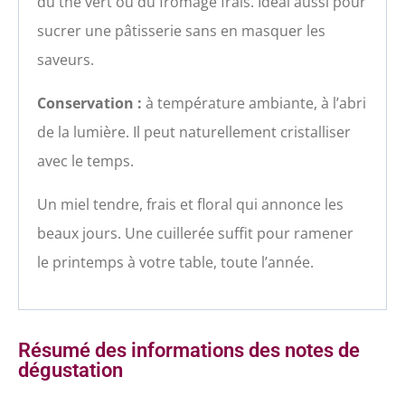
du thé vert ou du fromage frais. Idéal aussi pour
sucrer une pâtisserie sans en masquer les
saveurs.
Conservation :
à température ambiante, à l’abri
de la lumière. Il peut naturellement cristalliser
avec le temps.
Un miel tendre, frais et floral qui annonce les
beaux jours. Une cuillerée suffit pour ramener
le printemps à votre table, toute l’année.
Résumé des informations des notes de
dégustation