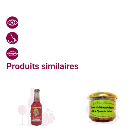
Produits similaires