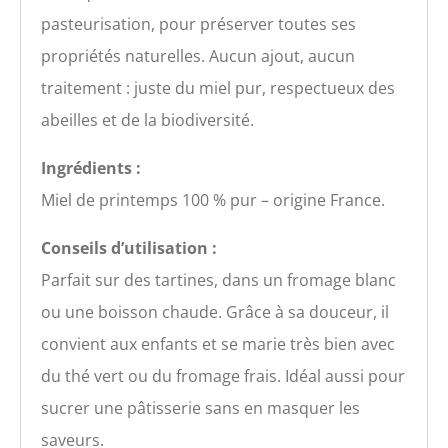
pasteurisation, pour préserver toutes ses
propriétés naturelles. Aucun ajout, aucun
traitement : juste du miel pur, respectueux des
abeilles et de la biodiversité.
Ingrédients :
Miel de printemps 100 % pur – origine France.
Conseils d’utilisation :
Parfait sur des tartines, dans un fromage blanc
ou une boisson chaude. Grâce à sa douceur, il
convient aux enfants et se marie très bien avec
du thé vert ou du fromage frais. Idéal aussi pour
sucrer une pâtisserie sans en masquer les
saveurs.