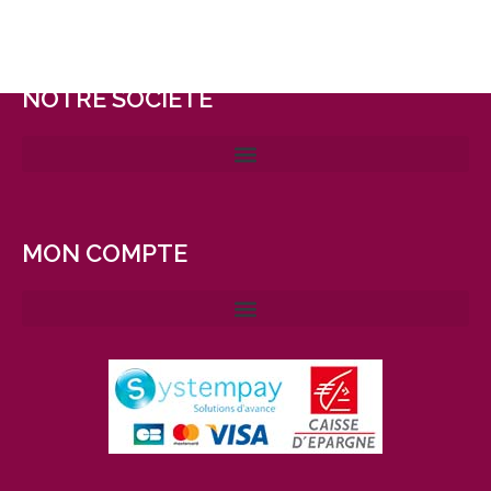
NOTRE SOCIÉTÉ
MON COMPTE