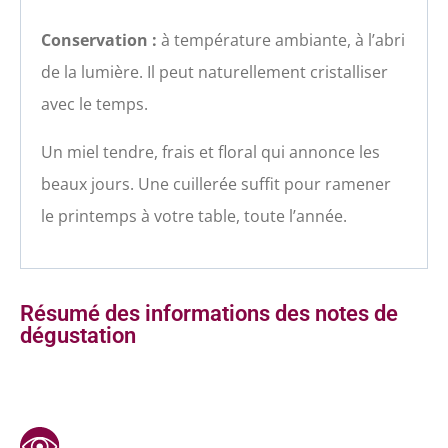
Conservation :
à température ambiante, à l’abri
de la lumière. Il peut naturellement cristalliser
avec le temps.
Un miel tendre, frais et floral qui annonce les
beaux jours. Une cuillerée suffit pour ramener
le printemps à votre table, toute l’année.
Résumé des informations des notes de
dégustation