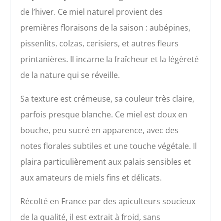
de l’hiver. Ce miel naturel provient des
premières floraisons de la saison : aubépines,
pissenlits, colzas, cerisiers, et autres fleurs
printanières. Il incarne la fraîcheur et la légèreté
de la nature qui se réveille.
Sa texture est crémeuse, sa couleur très claire,
parfois presque blanche. Ce miel est doux en
bouche, peu sucré en apparence, avec des
notes florales subtiles et une touche végétale. Il
plaira particulièrement aux palais sensibles et
aux amateurs de miels fins et délicats.
Récolté en France par des apiculteurs soucieux
de la qualité, il est extrait à froid, sans