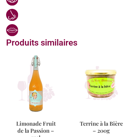
Produits similaires
Limonade Fruit
Terrine à la Bière
de la Passion –
– 200g