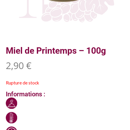
Miel de Printemps – 100g
2,90
€
Rupture de stock
Informations :