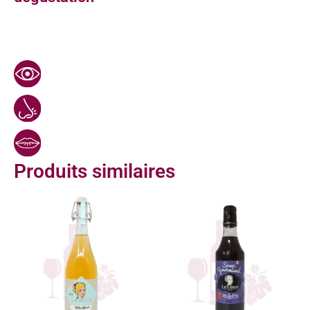
Produits similaires