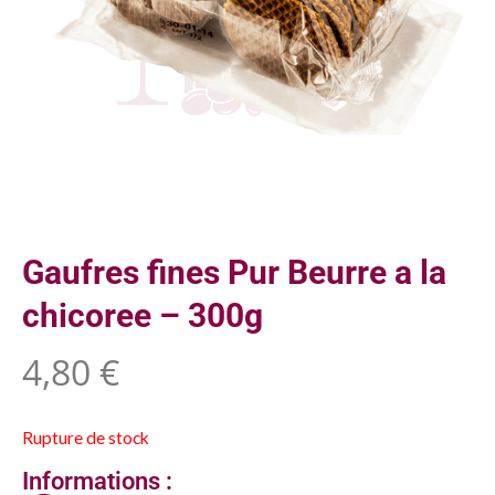
Gaufres fines Pur Beurre a la
chicoree – 300g
4,80
€
Rupture de stock
Informations :