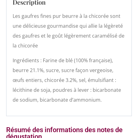
Description
Les gaufres fines pur beurre à la chicorée sont
une délicieuse gourmandise qui allie la légèreté
des gaufres et le goût légèrement caramélisé de
la chicorée
Ingrédients : Farine de blé (100% française),
beurre 21.1%, sucre, sucre façon vergeoise,
œufs entiers, chicorée 3.2%, sel, émulsifiant :
lécithine de soja, poudres à lever : bicarbonate
de sodium, bicarbonate d’ammonium.
Résumé des informations des notes de
dégustation