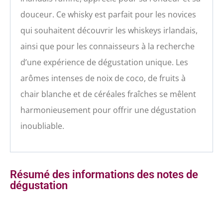
douceur. Ce whisky est parfait pour les novices
qui souhaitent découvrir les whiskeys irlandais,
ainsi que pour les connaisseurs à la recherche
d’une expérience de dégustation unique. Les
arômes intenses de noix de coco, de fruits à
chair blanche et de céréales fraîches se mêlent
harmonieusement pour offrir une dégustation
inoubliable.
Résumé des informations des notes de
dégustation