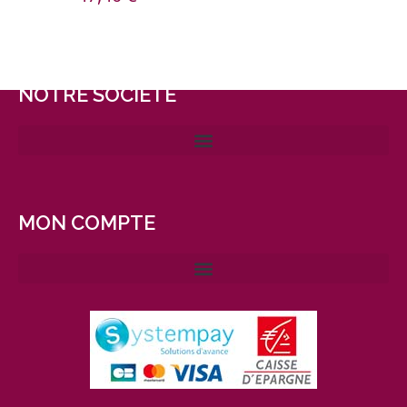
NOTRE SOCIÉTÉ
MON COMPTE