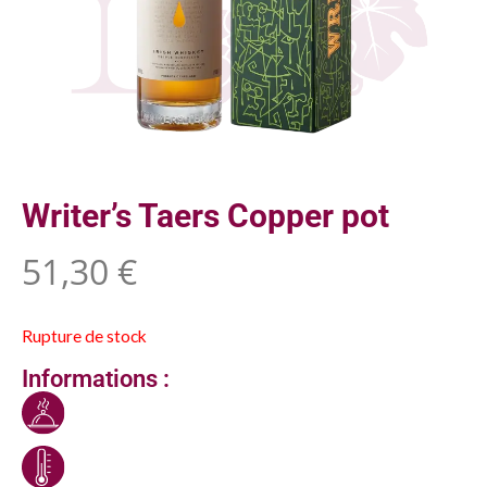
Writer’s Taers Copper pot
51,30
€
Rupture de stock
Informations :