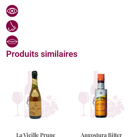
Produits similaires
La Vieille Prune
Angostura Bitter