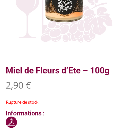
Miel de Fleurs d’Ete – 100g
2,90
€
Rupture de stock
Informations :