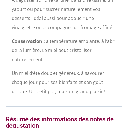
yaourt ou pour sucrer naturellement vos
desserts. Idéal aussi pour adoucir une
vinaigrette ou accompagner un fromage affiné.
Conservation :
à température ambiante, à l’abri
de la lumière. Le miel peut cristalliser
naturellement.
Un miel d’été doux et généreux, à savourer
chaque jour pour ses bienfaits et son goût
unique. Un petit pot, mais un grand plaisir !
Résumé des informations des notes de
dégustation