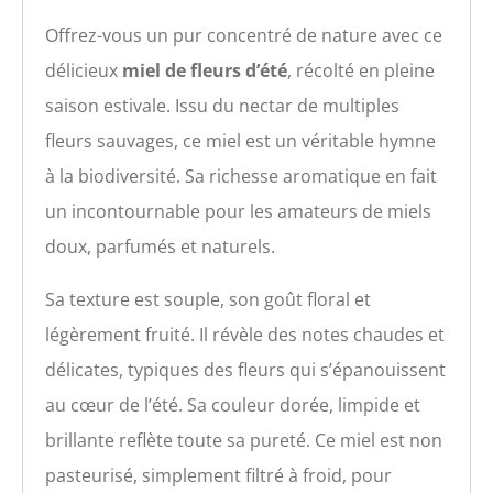
Offrez-vous un pur concentré de nature avec ce
délicieux
miel de fleurs d’été
, récolté en pleine
saison estivale. Issu du nectar de multiples
fleurs sauvages, ce miel est un véritable hymne
à la biodiversité. Sa richesse aromatique en fait
un incontournable pour les amateurs de miels
doux, parfumés et naturels.
Sa texture est souple, son goût floral et
légèrement fruité. Il révèle des notes chaudes et
délicates, typiques des fleurs qui s’épanouissent
au cœur de l’été. Sa couleur dorée, limpide et
brillante reflète toute sa pureté. Ce miel est non
pasteurisé, simplement filtré à froid, pour