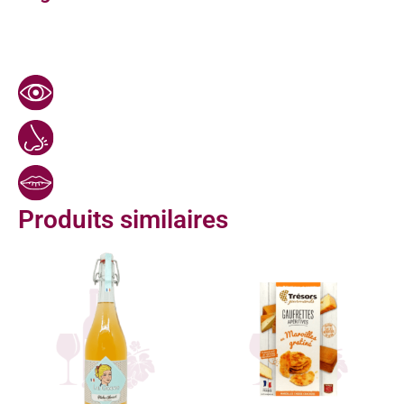
Produits similaires