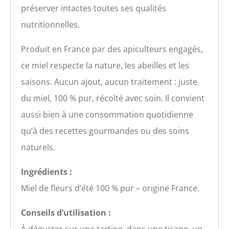
préserver intactes toutes ses qualités
nutritionnelles.
Produit en France par des apiculteurs engagés,
ce miel respecte la nature, les abeilles et les
saisons. Aucun ajout, aucun traitement : juste
du miel, 100 % pur, récolté avec soin. Il convient
aussi bien à une consommation quotidienne
qu’à des recettes gourmandes ou des soins
naturels.
Ingrédients :
Miel de fleurs d’été 100 % pur – origine France.
Conseils d’utilisation :
À déguster sur une tartine, dans une tisane, un