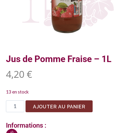
Jus de Pomme Fraise – 1L
4,20
€
13 en stock
AJOUTER AU PANIER
Informations :