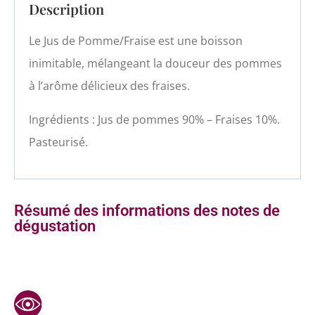
Description
Le Jus de Pomme/Fraise est une boisson
inimitable, mélangeant la douceur des pommes
à l’arôme délicieux des fraises.
Ingrédients : Jus de pommes 90% – Fraises 10%.
Pasteurisé.
Résumé des informations des notes de
dégustation