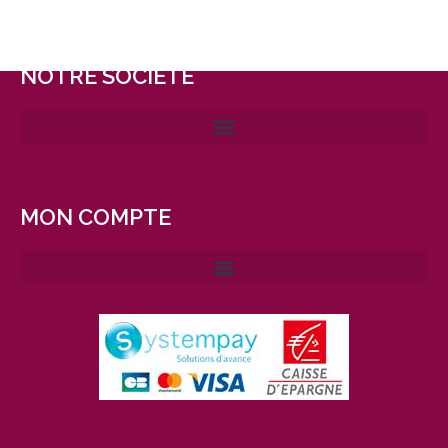
NOTRE SOCIÉTÉ
MON COMPTE