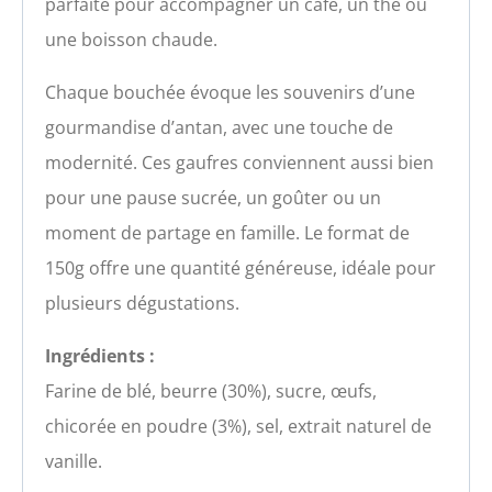
parfaite pour accompagner un café, un thé ou
une boisson chaude.
Chaque bouchée évoque les souvenirs d’une
gourmandise d’antan, avec une touche de
modernité. Ces gaufres conviennent aussi bien
pour une pause sucrée, un goûter ou un
moment de partage en famille. Le format de
150g offre une quantité généreuse, idéale pour
plusieurs dégustations.
Ingrédients :
Farine de blé, beurre (30%), sucre, œufs,
chicorée en poudre (3%), sel, extrait naturel de
vanille.