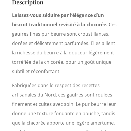
Description
Laissez-vous séduire par l’élégance d’un
biscuit traditionnel revisité à la chicorée.
Ces
gaufres fines pur beurre sont croustillantes,
dorées et délicatement parfumées. Elles allient
la richesse du beurre à la douceur légèrement
torréfiée de la chicorée, pour un goût unique,
subtil et réconfortant.
Fabriquées dans le respect des recettes
artisanales du Nord, ces gaufres sont roulées
finement et cuites avec soin. Le pur beurre leur
donne une texture fondante en bouche, tandis
que la chicorée apporte une légère amertume,