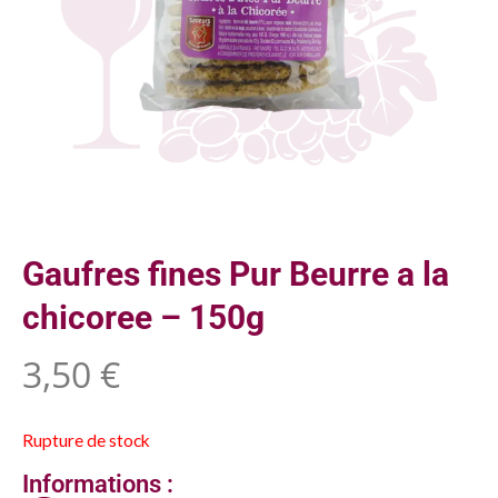
Gaufres fines Pur Beurre a la
chicoree – 150g
3,50
€
Rupture de stock
Informations :