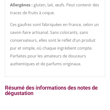
Allergènes :
gluten, lait, œufs. Peut contenir des
traces de fruits à coque.
Ces gaufres sont fabriquées en France, selon un
savoir-faire artisanal. Sans colorants, sans
conservateurs, elles sont le reflet d’un produit
pur et simple, où chaque ingrédient compte.
Parfaites pour les amateurs de douceurs
authentiques et de parfums originaux.
Résumé des informations des notes de
dégustation