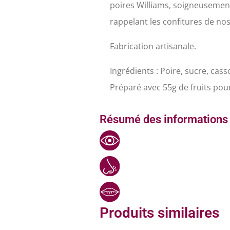
poires Williams, soigneusement
rappelant les confitures de no
Fabrication artisanale.
Ingrédients : Poire, sucre, cass
Préparé avec 55g de fruits pour
Résumé des informations 
Produits similaires