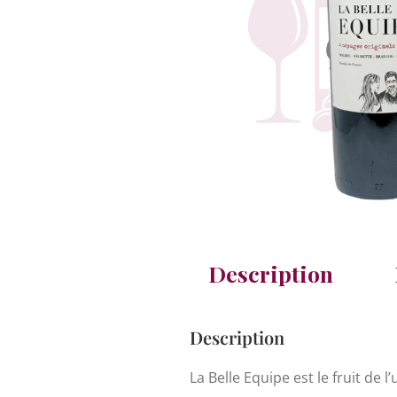
Description
Description
La Belle Equipe est le fruit de 