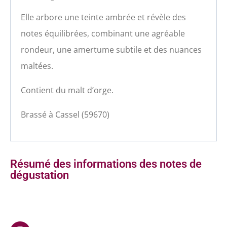
Elle arbore une teinte ambrée et révèle des
notes équilibrées, combinant une agréable
rondeur, une amertume subtile et des nuances
maltées.
Contient du malt d’orge.
Brassé à Cassel (59670)
Résumé des informations des notes de
dégustation