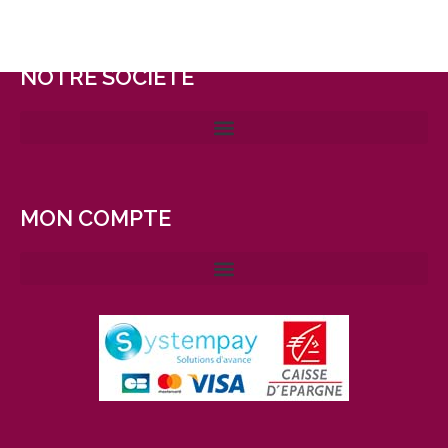
NOTRE SOCIÉTÉ
MON COMPTE