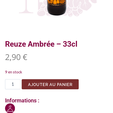
Reuze Ambrée – 33cl
2,90
€
9 en stock
AJOUTER AU PANIER
Informations :