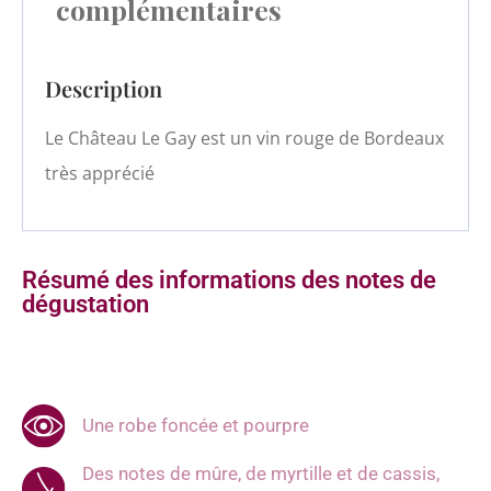
complémentaires
Description
Le Château Le Gay est un vin rouge de Bordeaux
très apprécié
Résumé des informations des notes de
dégustation
Une robe foncée et pourpre
Des notes de mûre, de myrtille et de cassis,